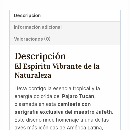
Descripción
Información adicional
Valoraciones (0)
Descripción
El Espíritu Vibrante de la
Naturaleza
Lleva contigo la esencia tropical y la
energía colorida del
Pájaro Tucán
,
plasmada en esta
camiseta con
serigrafía exclusiva del maestro Jafeth
.
Este diseño rinde homenaje a una de las
aves más icónicas de América Latina,