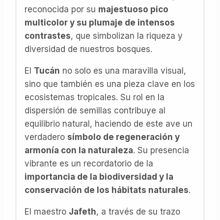
reconocida por su
majestuoso pico
multicolor y su plumaje de intensos
contrastes
, que simbolizan la riqueza y
diversidad de nuestros bosques.
El
Tucán
no solo es una maravilla visual,
sino que también es una pieza clave en los
ecosistemas tropicales. Su rol en la
dispersión de semillas contribuye al
equilibrio natural, haciendo de este ave un
verdadero
símbolo de regeneración y
armonía con la naturaleza
. Su presencia
vibrante es un recordatorio de la
importancia de la biodiversidad y la
conservación de los hábitats naturales
.
El maestro
Jafeth
, a través de su trazo