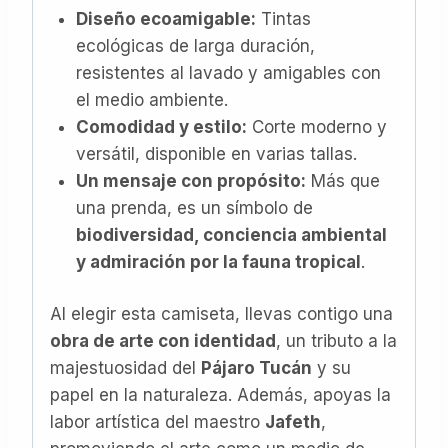
Diseño ecoamigable:
Tintas
ecológicas de larga duración,
resistentes al lavado y amigables con
el medio ambiente.
Comodidad y estilo:
Corte moderno y
versátil, disponible en varias tallas.
Un mensaje con propósito:
Más que
una prenda, es un símbolo de
biodiversidad, conciencia ambiental
y admiración por la fauna tropical
.
Al elegir esta camiseta, llevas contigo una
obra de arte con identidad
, un tributo a la
majestuosidad del
Pájaro Tucán
y su
papel en la naturaleza. Además, apoyas la
labor artística del maestro
Jafeth
,