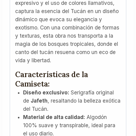
expresivo y el uso de colores llamativos,
captura la esencia del Tucán en un diseño
dinámico que evoca su elegancia y
exotismo. Con una combinación de formas
y texturas, esta obra nos transporta a la
magia de los bosques tropicales, donde el
canto del tucán resuena como un eco de
vida y libertad.
Características de la
Camiseta:
Diseño exclusivo:
Serigrafía original
de
Jafeth
, resaltando la belleza exótica
del Tucán.
Material de alta calidad:
Algodón
100% suave y transpirable, ideal para
el uso diario.