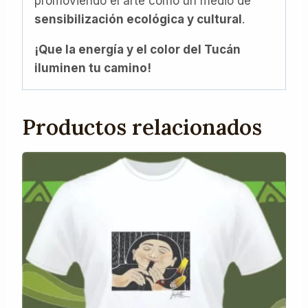
promoviendo el arte como un medio de
sensibilización ecológica y cultural
.
¡Que la energía y el color del Tucán
iluminen tu camino!
Productos relacionados