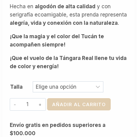
Hecha en
algodón de alta calidad
y con
serigrafía ecoamigable, esta prenda representa
alegría, vida y conexión con la naturaleza
.
¡Que la magia y el color del Tucán te
acompañen siempre!
¡Que el vuelo de la Tángara Real llene tu vida
de color y energía!
Talla
Tucán
AÑADIR AL CARRITO
cantidad
Envío gratis en pedidos superiores a
$100.000