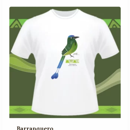
Barranquero