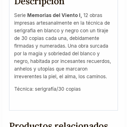
Descripción
Serie
Memorias del Viento I,
12 obras
impresas artesanalmente en la técnica de
serigrafia en blanco y negro con un tiraje
de 30 copias cada una, debidamente
firmadas y numeradas. Una obra surcada
por la magia y sobriedad del blanco y
negro, habitada por incesantes recuerdos,
anhelos y utopías que marcaron
irreverentes la piel, el alma, los caminos.
Técnica: serigrafía/30 copias
Productos relacionados