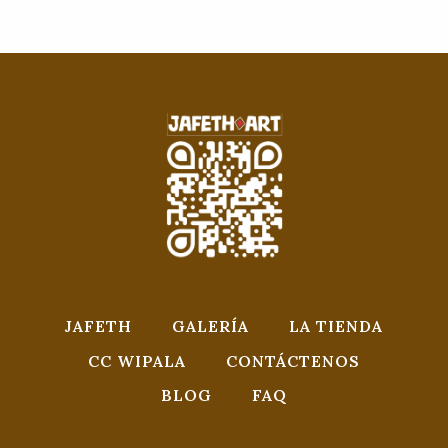
JAFETH
GALERÍA
LA TIENDA
CC WIPALA
CONTÁCTENOS
BLOG
FAQ