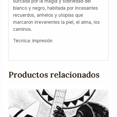
surcada por la magia y sobriedad del
blanco y negro, habitada por incesantes
recuerdos, anhelos y utopías que
marcaron irreverentes la piel, el alma, los
caminos.
Técnica: impresión
Productos relacionados