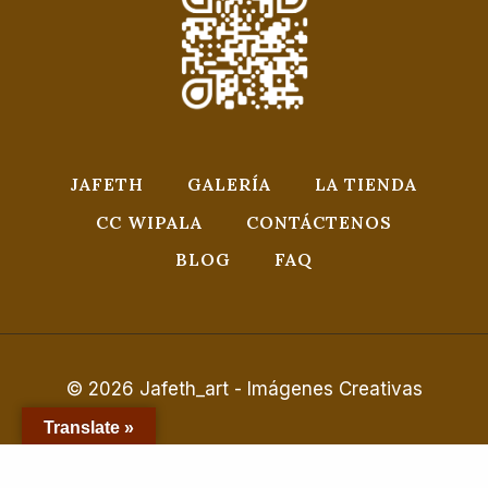
JAFETH
GALERÍA
LA TIENDA
CC WIPALA
CONTÁCTENOS
BLOG
FAQ
© 2026 Jafeth_art - Imágenes Creativas
Translate »