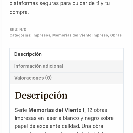
plataformas seguras para cuidar de ti y tu
compra.
SKU:
N/D
Categorías:
Impresos
,
Memorias del Viento Impreso
,
Obras
Descripción
Información adicional
Valoraciones (0)
Descripción
Serie
Memorias del Viento I,
12 obras
impresas en laser a blanco y negro sobre
papel de excelente calidad. Una obra