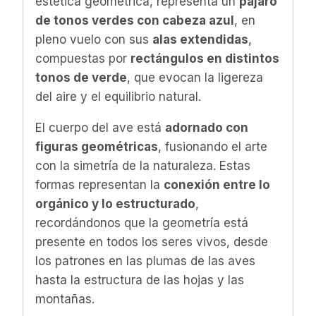
estética geométrica, representa un
pájaro
de tonos verdes con cabeza azul
, en
pleno vuelo con sus
alas extendidas
,
compuestas por
rectángulos en distintos
tonos de verde
, que evocan la ligereza
del aire y el equilibrio natural.
El cuerpo del ave está
adornado con
figuras geométricas
, fusionando el arte
con la simetría de la naturaleza. Estas
formas representan la
conexión entre lo
orgánico y lo estructurado
,
recordándonos que la geometría está
presente en todos los seres vivos, desde
los patrones en las plumas de las aves
hasta la estructura de las hojas y las
montañas.