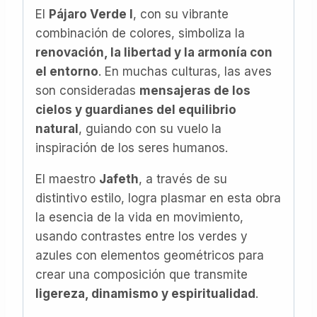
El
Pájaro Verde I
, con su vibrante
combinación de colores, simboliza la
renovación, la libertad y la armonía con
el entorno
. En muchas culturas, las aves
son consideradas
mensajeras de los
cielos y guardianes del equilibrio
natural
, guiando con su vuelo la
inspiración de los seres humanos.
El maestro
Jafeth
, a través de su
distintivo estilo, logra plasmar en esta obra
la esencia de la vida en movimiento,
usando contrastes entre los verdes y
azules con elementos geométricos para
crear una composición que transmite
ligereza, dinamismo y espiritualidad
.