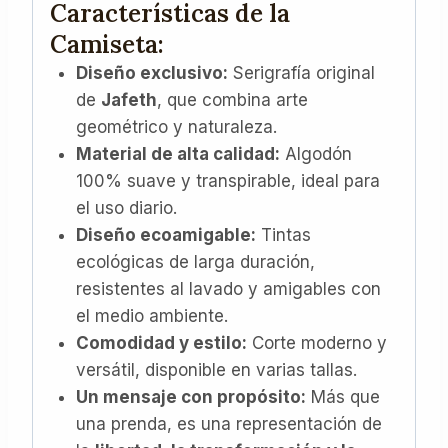
Características de la
Camiseta:
Diseño exclusivo:
Serigrafía original
de
Jafeth
, que combina arte
geométrico y naturaleza.
Material de alta calidad:
Algodón
100% suave y transpirable, ideal para
el uso diario.
Diseño ecoamigable:
Tintas
ecológicas de larga duración,
resistentes al lavado y amigables con
el medio ambiente.
Comodidad y estilo:
Corte moderno y
versátil, disponible en varias tallas.
Un mensaje con propósito:
Más que
una prenda, es una representación de