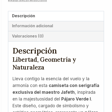
#NaturalezaYMisticismo
Descripción
Información adicional
Valoraciones (0)
Descripción
Libertad, Geometría y
Naturaleza
Lleva contigo la esencia del vuelo y la
armonía con esta
camiseta con serigrafía
exclusiva del maestro Jafeth
, inspirada
en la majestuosidad del
Pájaro Verde I
.
Este diseño, cargado de simbolismo y