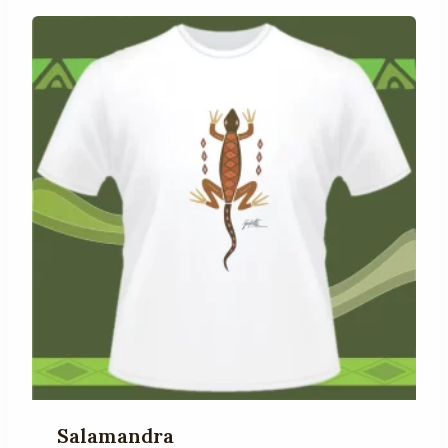
Salamandra