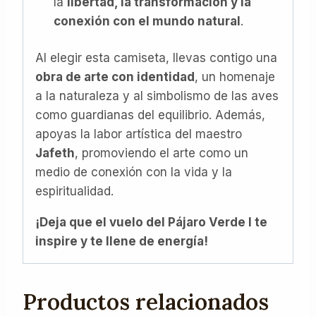
la
libertad, la transformación y la
conexión con el mundo natural
.
Al elegir esta camiseta, llevas contigo una
obra de arte con identidad
, un homenaje
a la naturaleza y al simbolismo de las aves
como guardianas del equilibrio. Además,
apoyas la labor artística del maestro
Jafeth
, promoviendo el arte como un
medio de conexión con la vida y la
espiritualidad.
¡Deja que el vuelo del Pájaro Verde I te
inspire y te llene de energía!
Productos relacionados