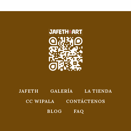
JAFETH
GALERÍA
LA TIENDA
CC WIPALA
CONTÁCTENOS
BLOG
FAQ