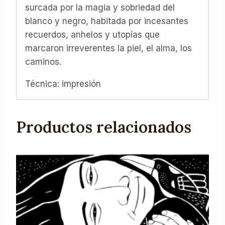
surcada por la magia y sobriedad del
blanco y negro, habitada por incesantes
recuerdos, anhelos y utopías que
marcaron irreverentes la piel, el alma, los
caminos.
Técnica: impresión
Productos relacionados