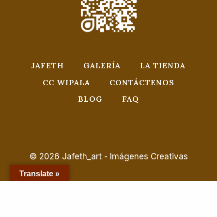
JAFETH
GALERÍA
LA TIENDA
CC WIPALA
CONTÁCTENOS
BLOG
FAQ
© 2026 Jafeth_art - Imágenes Creativas
Translate »