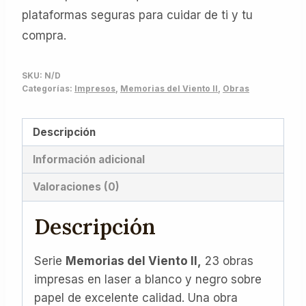
plataformas seguras para cuidar de ti y tu
compra.
SKU:
N/D
Categorías:
Impresos
,
Memorias del Viento II
,
Obras
Descripción
Información adicional
Valoraciones (0)
Descripción
Serie
Memorias del Viento II,
23 obras
impresas en laser a blanco y negro sobre
papel de excelente calidad. Una obra