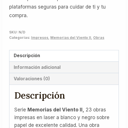
plataformas seguras para cuidar de ti y tu
compra.
SKU:
N/D
Categorías:
Impresos
,
Memorias del Viento II
,
Obras
Descripción
Información adicional
Valoraciones (0)
Descripción
Serie
Memorias del Viento II,
23 obras
impresas en laser a blanco y negro sobre
papel de excelente calidad. Una obra