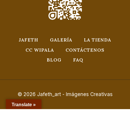
JAFETH
GALERÍA
LA TIENDA
CC WIPALA
CONTÁCTENOS
BLOG
FAQ
© 2026 Jafeth_art - Imágenes Creativas
Translate »