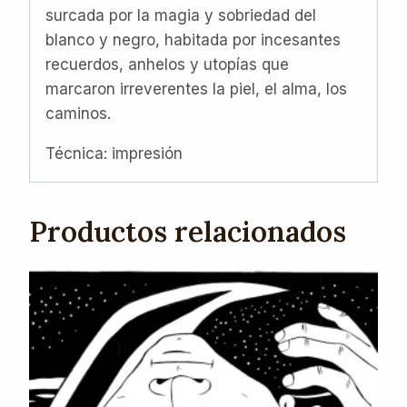
surcada por la magia y sobriedad del
blanco y negro, habitada por incesantes
recuerdos, anhelos y utopías que
marcaron irreverentes la piel, el alma, los
caminos.
Técnica: impresión
Productos relacionados